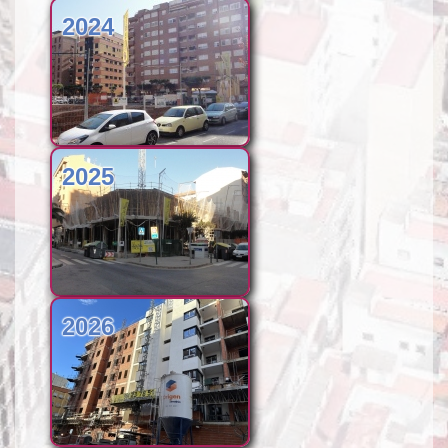
2024
2025
2026