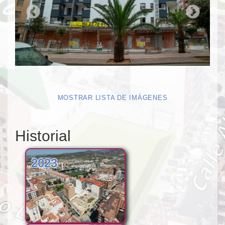
MOSTRAR LISTA DE IMÁGENES
Historial
2023